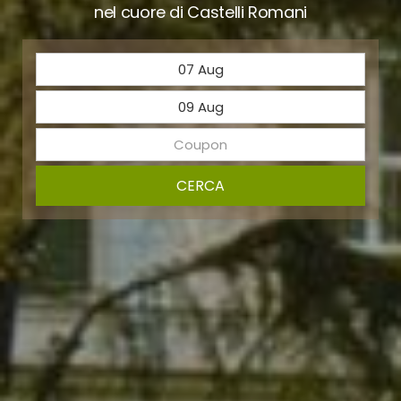
nel cuore di Castelli Romani
CERCA